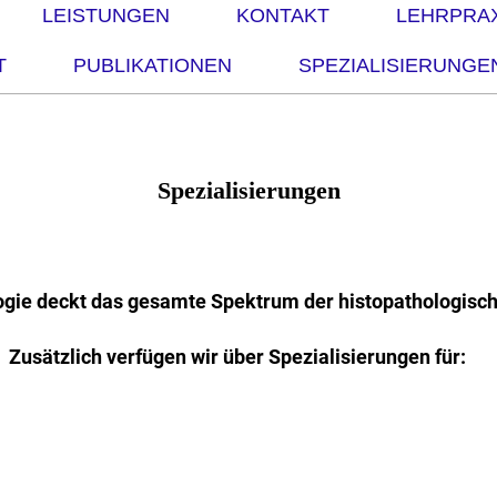
LEISTUNGEN
KONTAKT
LEHRPRAX
T
PUBLIKATIONEN
SPEZIALISIERUNGE
Spezialisierungen
logie deckt das gesamte Spektrum der histopathologisc
Zusätzlich verfügen wir über Spezialisierungen für: