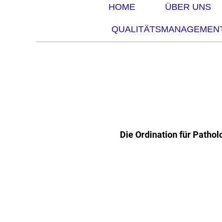
HOME
ÜBER UNS
QUALITÄTSMANAGEMEN
Die Ordination für Patho