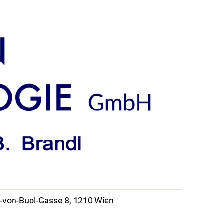
uol-Gasse 8, 1210 Wien