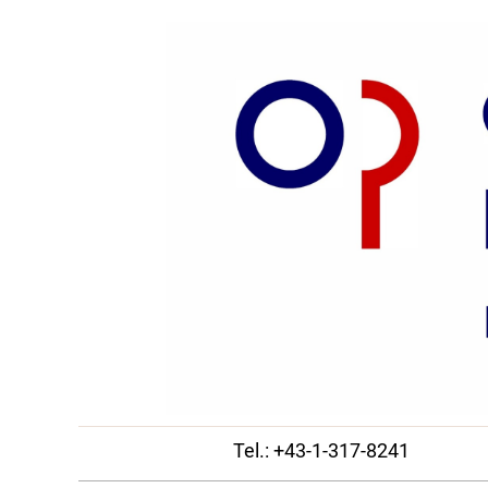
Tel.: +43-1-317-8