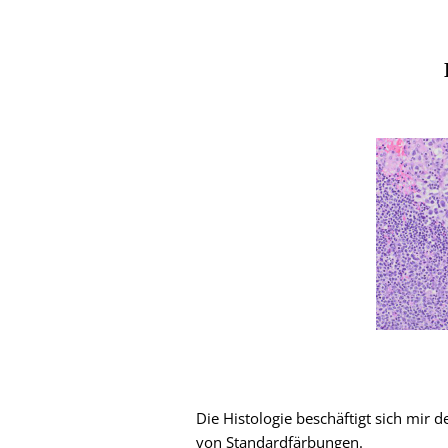
Die Histologie beschäftigt sich mi
von Standardfärbungen.