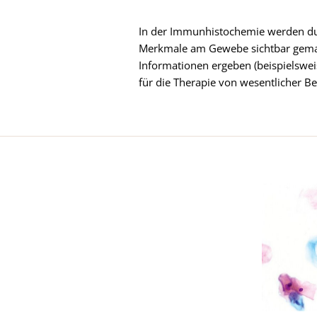
In der Immunhistochemie werden du
Merkmale am Gewebe sichtbar gemac
Informationen ergeben (beispielswe
für die Therapie von wesentlicher 